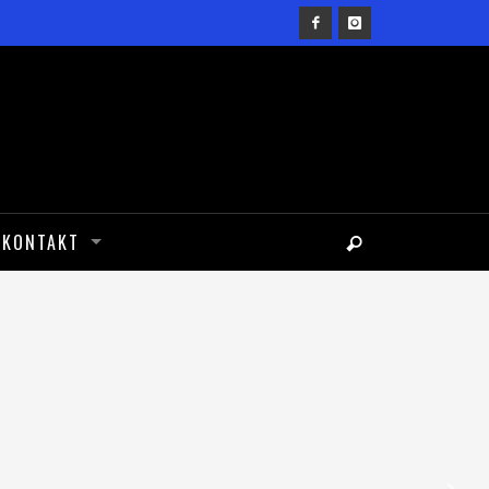
KONTAKT