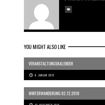
YOU MIGHT ALSO LIKE
VERANSTALTUNGSKALENDER
8. JANUAR 2019
WINTERWANDERUNG 02.12.2018
22. NOVEMBER 2018