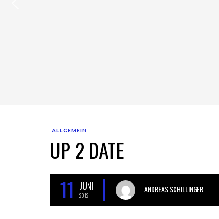
ALLGEMEIN
UP 2 DATE
11
JUNI
ANDREAS SCHILLINGER
2012