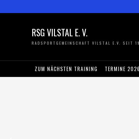
RSG VILSTAL E. V.
RADSPORTGEMEINSCHAFT VILSTAL E.V. SEIT 1
ZUM NÄCHSTEN TRAINING
TERMINE 202